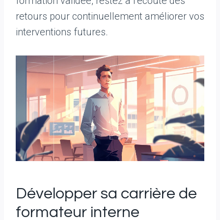
formation validée, restez à l’écoute des
retours pour continuellement améliorer vos
interventions futures.
Développer sa carrière de
formateur interne