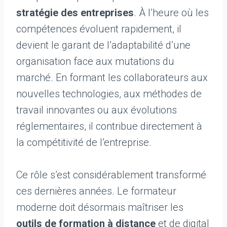
stratégie des entreprises
. À l’heure où les
compétences évoluent rapidement, il
devient le garant de l’adaptabilité d’une
organisation face aux mutations du
marché. En formant les collaborateurs aux
nouvelles technologies, aux méthodes de
travail innovantes ou aux évolutions
réglementaires, il contribue directement à
la compétitivité de l’entreprise.
Ce rôle s’est considérablement transformé
ces dernières années. Le formateur
moderne doit désormais maîtriser les
outils de formation à distance
et de digital