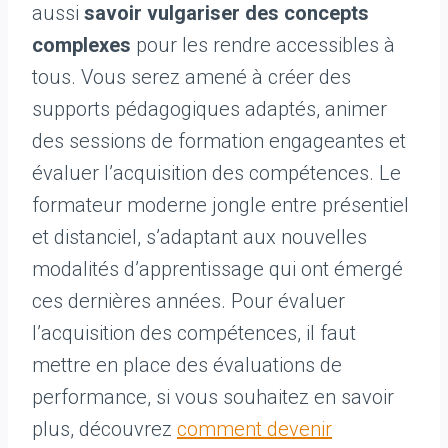
aussi
savoir vulgariser des concepts
complexes
pour les rendre accessibles à
tous. Vous serez amené à créer des
supports pédagogiques adaptés, animer
des sessions de formation engageantes et
évaluer l’acquisition des compétences. Le
formateur moderne jongle entre présentiel
et distanciel, s’adaptant aux nouvelles
modalités d’apprentissage qui ont émergé
ces dernières années. Pour évaluer
l’acquisition des compétences, il faut
mettre en place des évaluations de
performance, si vous souhaitez en savoir
plus, découvrez
comment devenir