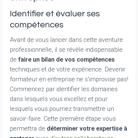
Identifier et évaluer ses
compétences
Avant de vous lancer dans cette aventure
professionnelle, il se révèle indispensable
de
faire un bilan de vos compétences
techniques et de votre expérience. Devenir
formateur en entreprise ne s’improvise pas!
Commencez par identifier les domaines
dans lesquels vous excellez et pour
lesquels vous pourriez transmettre un
savoir-faire. Cette première étape vous
permettra de
déterminer votre expertise à