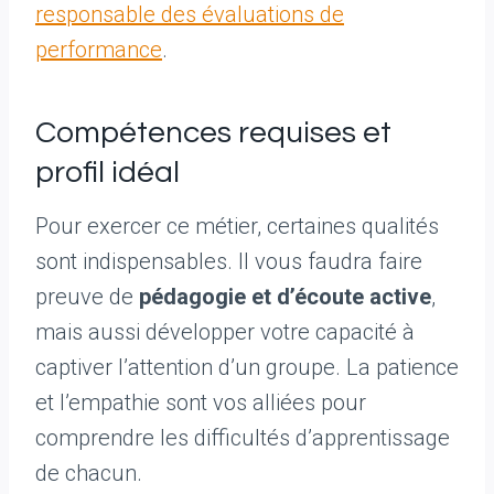
responsable des évaluations de
performance
.
Compétences requises et
profil idéal
Pour exercer ce métier, certaines qualités
sont indispensables. Il vous faudra faire
preuve de
pédagogie et d’écoute active
,
mais aussi développer votre capacité à
captiver l’attention d’un groupe. La patience
et l’empathie sont vos alliées pour
comprendre les difficultés d’apprentissage
de chacun.