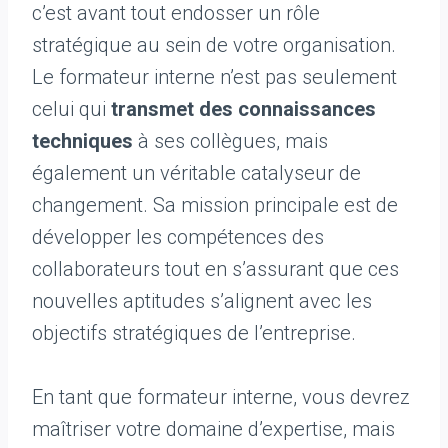
c’est avant tout endosser un rôle
stratégique au sein de votre organisation.
Le formateur interne n’est pas seulement
celui qui
transmet des connaissances
techniques
à ses collègues, mais
également un véritable catalyseur de
changement. Sa mission principale est de
développer les compétences des
collaborateurs tout en s’assurant que ces
nouvelles aptitudes s’alignent avec les
objectifs stratégiques de l’entreprise.
En tant que formateur interne, vous devrez
maîtriser votre domaine d’expertise, mais