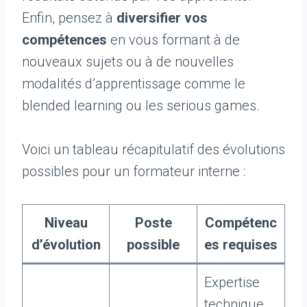
Enfin, pensez à
diversifier vos
compétences
en vous formant à de
nouveaux sujets ou à de nouvelles
modalités d’apprentissage comme le
blended learning ou les serious games.
Voici un tableau récapitulatif des évolutions
possibles pour un formateur interne :
Niveau
Poste
Compétenc
d’évolution
possible
es requises
Expertise
technique,