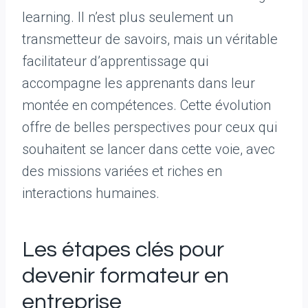
learning. Il n’est plus seulement un
transmetteur de savoirs, mais un véritable
facilitateur d’apprentissage qui
accompagne les apprenants dans leur
montée en compétences. Cette évolution
offre de belles perspectives pour ceux qui
souhaitent se lancer dans cette voie, avec
des missions variées et riches en
interactions humaines.
Les étapes clés pour
devenir formateur en
entreprise