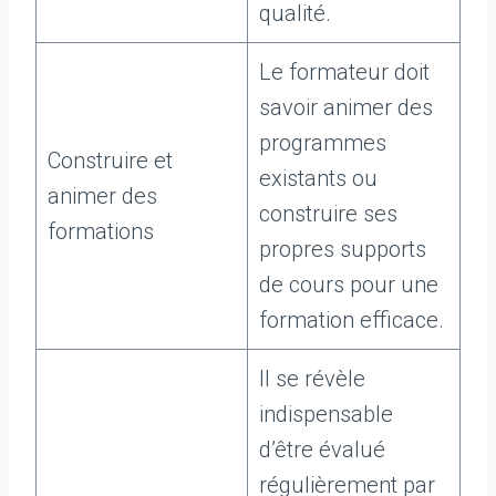
qualité.
Le formateur doit
savoir animer des
programmes
Construire et
existants ou
animer des
construire ses
formations
propres supports
de cours pour une
formation efficace.
Il se révèle
indispensable
d’être évalué
régulièrement par