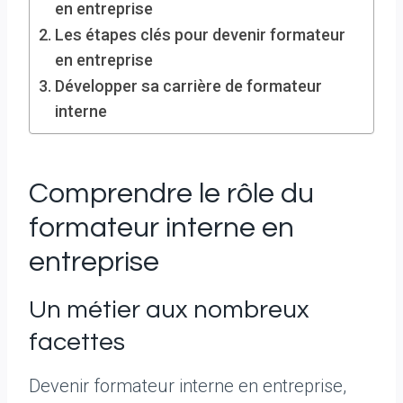
en entreprise
Les étapes clés pour devenir formateur
en entreprise
Développer sa carrière de formateur
interne
Comprendre le rôle du
formateur interne en
entreprise
Un métier aux nombreux
facettes
Devenir formateur interne en entreprise,