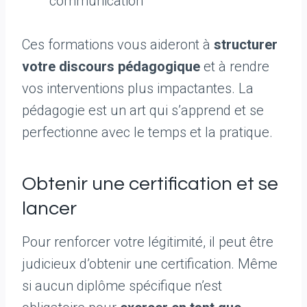
communication
Ces formations vous aideront à
structurer
votre discours pédagogique
et à rendre
vos interventions plus impactantes. La
pédagogie est un art qui s’apprend et se
perfectionne avec le temps et la pratique.
Obtenir une certification et se
lancer
Pour renforcer votre légitimité, il peut être
judicieux d’obtenir une certification. Même
si aucun diplôme spécifique n’est