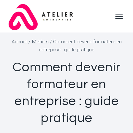
Aller
au
contenu
Accueil
/
Métiers
/
Comment devenir formateur en
entreprise : guide pratique
Comment devenir
formateur en
entreprise : guide
pratique