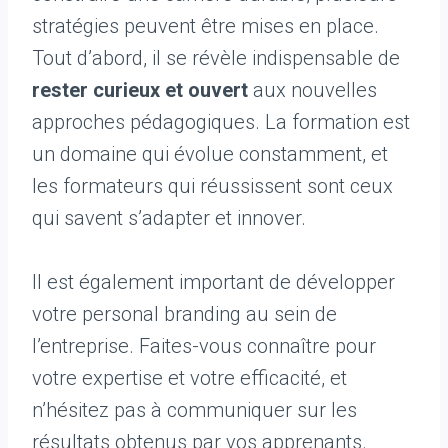
stratégies peuvent être mises en place.
Tout d’abord, il se révèle indispensable de
rester curieux et ouvert
aux nouvelles
approches pédagogiques. La formation est
un domaine qui évolue constamment, et
les formateurs qui réussissent sont ceux
qui savent s’adapter et innover.
Il est également important de développer
votre personal branding au sein de
l’entreprise. Faites-vous connaître pour
votre expertise et votre efficacité, et
n’hésitez pas à communiquer sur les
résultats obtenus par vos apprenants.