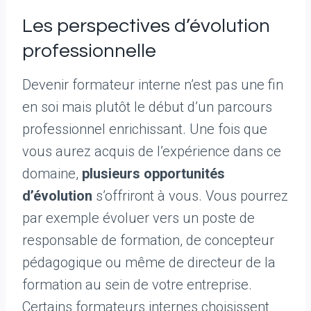
Les perspectives d’évolution
professionnelle
Devenir formateur interne n’est pas une fin
en soi mais plutôt le début d’un parcours
professionnel enrichissant. Une fois que
vous aurez acquis de l’expérience dans ce
domaine,
plusieurs opportunités
d’évolution
s’offriront à vous. Vous pourrez
par exemple évoluer vers un poste de
responsable de formation, de concepteur
pédagogique ou même de directeur de la
formation au sein de votre entreprise.
Certains formateurs internes choisissent