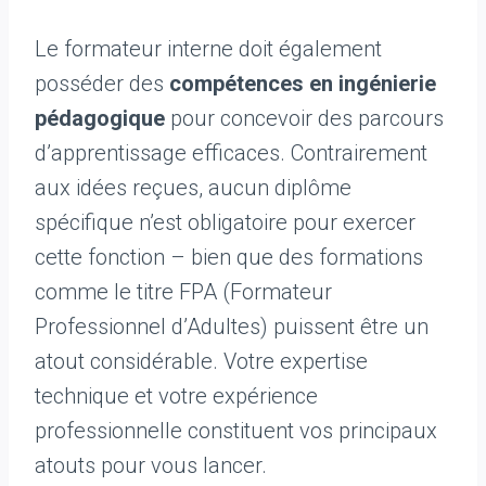
Le formateur interne doit également
posséder des
compétences en ingénierie
pédagogique
pour concevoir des parcours
d’apprentissage efficaces. Contrairement
aux idées reçues, aucun diplôme
spécifique n’est obligatoire pour exercer
cette fonction – bien que des formations
comme le titre FPA (Formateur
Professionnel d’Adultes) puissent être un
atout considérable. Votre expertise
technique et votre expérience
professionnelle constituent vos principaux
atouts pour vous lancer.