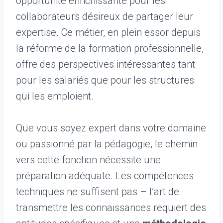
opportunité enrichissante pour les
collaborateurs désireux de partager leur
expertise. Ce métier, en plein essor depuis
la réforme de la formation professionnelle,
offre des perspectives intéressantes tant
pour les salariés que pour les structures
qui les emploient.
Que vous soyez expert dans votre domaine
ou passionné par la pédagogie, le chemin
vers cette fonction nécessite une
préparation adéquate. Les compétences
techniques ne suffisent pas – l’art de
transmettre les connaissances requiert des