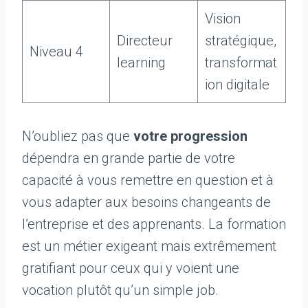
Vision
Directeur
stratégique,
Niveau 4
learning
transformat
ion digitale
N’oubliez pas que
votre progression
dépendra en grande partie de votre
capacité à vous remettre en question et à
vous adapter aux besoins changeants de
l’entreprise et des apprenants. La formation
est un métier exigeant mais extrêmement
gratifiant pour ceux qui y voient une
vocation plutôt qu’un simple job.