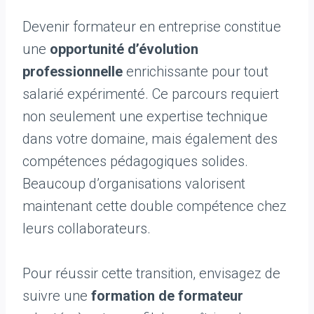
Devenir formateur en entreprise constitue
une
opportunité d’évolution
professionnelle
enrichissante pour tout
salarié expérimenté. Ce parcours requiert
non seulement une expertise technique
dans votre domaine, mais également des
compétences pédagogiques solides.
Beaucoup d’organisations valorisent
maintenant cette double compétence chez
leurs collaborateurs.
Pour réussir cette transition, envisagez de
suivre une
formation de formateur