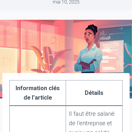
mai 10, 2025
Information clés
Détails
de l’article
Il faut être salarié
de l’entreprise et