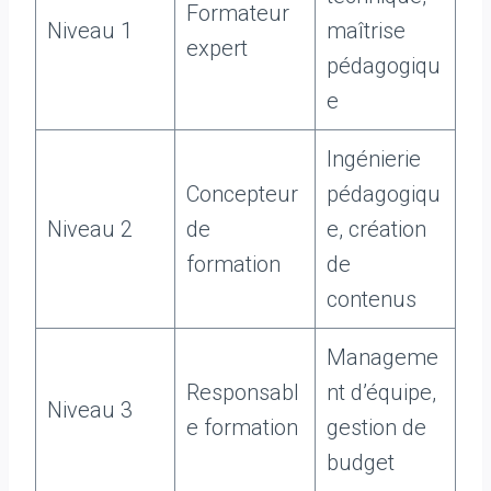
Formateur
Niveau 1
maîtrise
expert
pédagogiqu
e
Ingénierie
Concepteur
pédagogiqu
Niveau 2
de
e, création
formation
de
contenus
Manageme
Responsabl
nt d’équipe,
Niveau 3
e formation
gestion de
budget