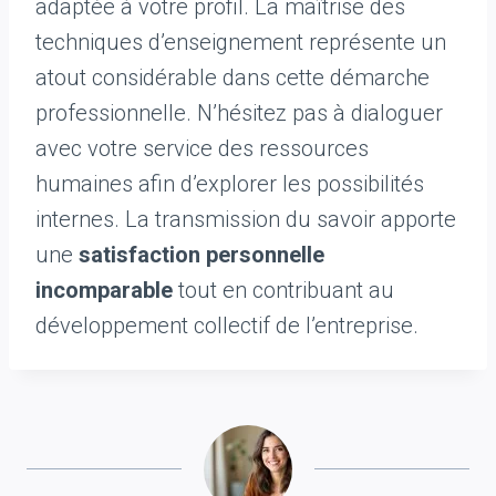
adaptée à votre profil. La maîtrise des
techniques d’enseignement représente un
atout considérable dans cette démarche
professionnelle. N’hésitez pas à dialoguer
avec votre service des ressources
humaines afin d’explorer les possibilités
internes. La transmission du savoir apporte
une
satisfaction personnelle
incomparable
tout en contribuant au
développement collectif de l’entreprise.