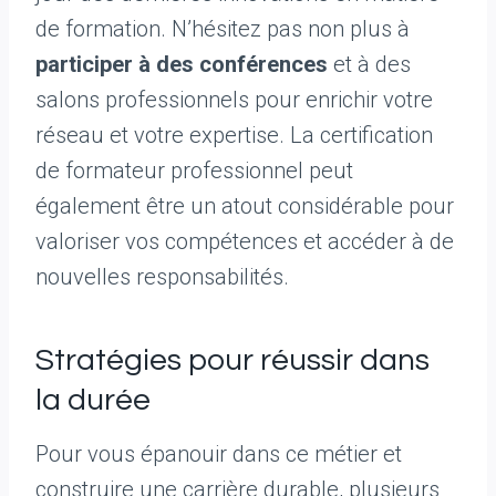
de formation. N’hésitez pas non plus à
participer à des conférences
et à des
salons professionnels pour enrichir votre
réseau et votre expertise. La certification
de formateur professionnel peut
également être un atout considérable pour
valoriser vos compétences et accéder à de
nouvelles responsabilités.
Stratégies pour réussir dans
la durée
Pour vous épanouir dans ce métier et
construire une carrière durable, plusieurs