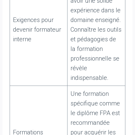
avoir une solide
expérience dans le
Exigences pour
domaine enseigné.
devenir formateur
Connaître les outils
interne
et pédagogies de
la formation
professionnelle se
révèle
indispensable.
Une formation
spécifique comme
le diplôme FPA est
recommandée
Formations
pour acquérir les