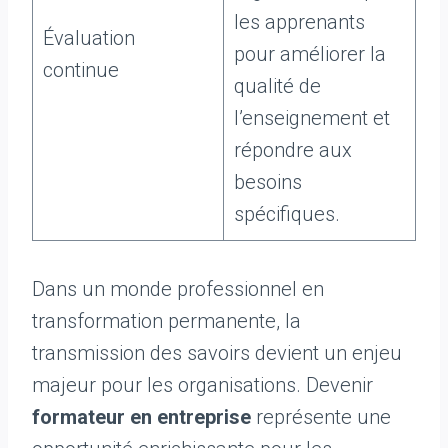
les apprenants
Évaluation
pour améliorer la
continue
qualité de
l’enseignement et
répondre aux
besoins
spécifiques.
Dans un monde professionnel en
transformation permanente, la
transmission des savoirs devient un enjeu
majeur pour les organisations. Devenir
formateur en entreprise
représente une