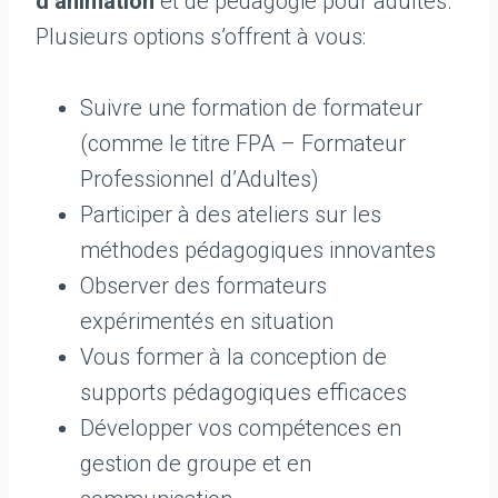
d’animation
et de pédagogie pour adultes.
Plusieurs options s’offrent à vous:
Suivre une formation de formateur
(comme le titre FPA – Formateur
Professionnel d’Adultes)
Participer à des ateliers sur les
méthodes pédagogiques innovantes
Observer des formateurs
expérimentés en situation
Vous former à la conception de
supports pédagogiques efficaces
Développer vos compétences en
gestion de groupe et en