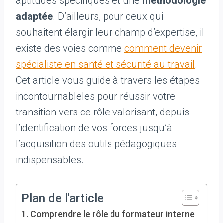
aptitudes spécifiques et une
méthodologie
adaptée
. D’ailleurs, pour ceux qui
souhaitent élargir leur champ d’expertise, il
existe des voies comme
comment devenir
spécialiste en santé et sécurité au travail
.
Cet article vous guide à travers les étapes
incontournableles pour réussir votre
transition vers ce rôle valorisant, depuis
l’identification de vos forces jusqu’à
l’acquisition des outils pédagogiques
indispensables.
Plan de l'article
Comprendre le rôle du formateur interne