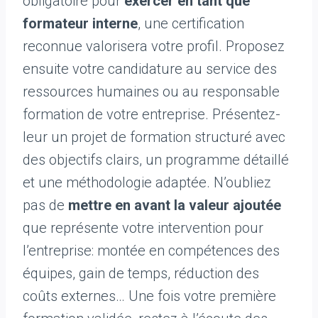
obligatoire pour
exercer en tant que
formateur interne
, une certification
reconnue valorisera votre profil. Proposez
ensuite votre candidature au service des
ressources humaines ou au responsable
formation de votre entreprise. Présentez-
leur un projet de formation structuré avec
des objectifs clairs, un programme détaillé
et une méthodologie adaptée. N’oubliez
pas de
mettre en avant la valeur ajoutée
que représente votre intervention pour
l’entreprise: montée en compétences des
équipes, gain de temps, réduction des
coûts externes… Une fois votre première