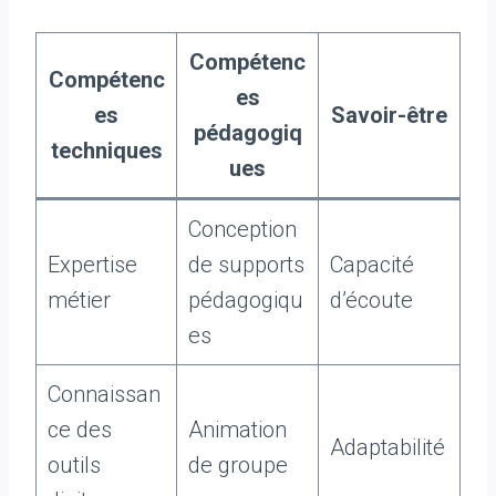
Compétenc
Compétenc
es
es
Savoir-être
pédagogiq
techniques
ues
Conception
Expertise
de supports
Capacité
métier
pédagogiqu
d’écoute
es
Connaissan
ce des
Animation
Adaptabilité
outils
de groupe