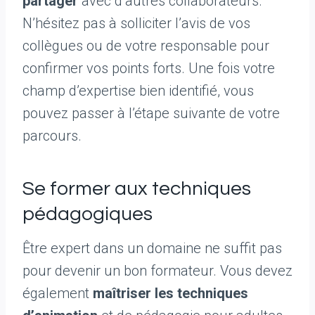
partager
avec d’autres collaborateurs.
N’hésitez pas à solliciter l’avis de vos
collègues ou de votre responsable pour
confirmer vos points forts. Une fois votre
champ d’expertise bien identifié, vous
pouvez passer à l’étape suivante de votre
parcours.
Se former aux techniques
pédagogiques
Être expert dans un domaine ne suffit pas
pour devenir un bon formateur. Vous devez
également
maîtriser les techniques