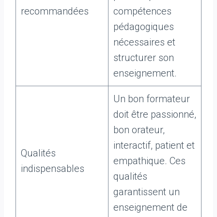
recommandées
compétences
pédagogiques
nécessaires et
structurer son
enseignement.
Un bon formateur
doit être passionné,
bon orateur,
interactif, patient et
Qualités
empathique. Ces
indispensables
qualités
garantissent un
enseignement de