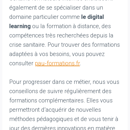
également de se spécialiser dans un
domaine particulier comme
le digital
learning
ou la formation à distance, des
compétences très recherchées depuis la
crise sanitaire. Pour trouver des formations
adaptées à vos besoins, vous pouvez
consulter
pau-formations.fr
.
Pour progresser dans ce métier, nous vous
conseillons de suivre régulièrement des
formations complémentaires. Elles vous
permettront d’acquérir de nouvelles
méthodes pédagogiques et de vous tenir à
jour des dernières innovations en matière